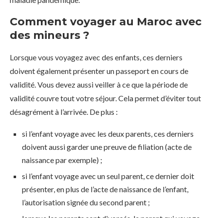
Comment voyager au Maroc avec
des mineurs ?
Lorsque vous voyagez avec des enfants, ces derniers
doivent également présenter un passeport en cours de
validité. Vous devez aussi veiller à ce que la période de
validité couvre tout votre séjour. Cela permet d’éviter tout
désagrément à l’arrivée. De plus :
si l’enfant voyage avec les deux parents, ces derniers
doivent aussi garder une preuve de filiation (acte de
naissance par exemple) ;
si l’enfant voyage avec un seul parent, ce dernier doit
présenter, en plus de l’acte de naissance de l’enfant,
l’autorisation signée du second parent ;