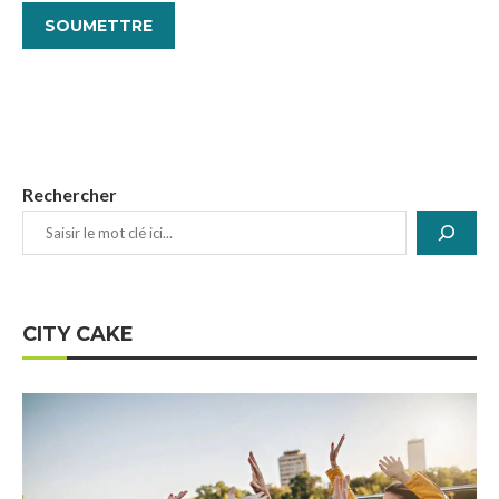
Rechercher
CITY CAKE