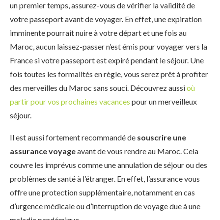
un premier temps, assurez-vous de vérifier la validité de
votre passeport avant de voyager. En effet, une expiration
imminente pourrait nuire à votre départ et une fois au
Maroc, aucun laissez-passer n’est émis pour voyager vers la
France si votre passeport est expiré pendant le séjour. Une
fois toutes les formalités en règle, vous serez prêt à profiter
des merveilles du Maroc sans souci. Découvrez aussi
où
partir pour vos prochaines vacances
pour un merveilleux
séjour.
Il est aussi fortement recommandé de
souscrire une
assurance voyage
avant de vous rendre au Maroc. Cela
couvre les imprévus comme une annulation de séjour ou des
problèmes de santé à l’étranger. En effet, l’assurance vous
offre une protection supplémentaire, notamment en cas
d’urgence médicale ou d’interruption de voyage due à une
maladie pandémique.