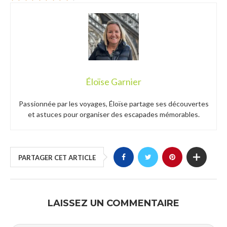
Éloïse Garnier
Passionnée par les voyages, Éloïse partage ses découvertes
et astuces pour organiser des escapades mémorables.
PARTAGER CET ARTICLE
LAISSEZ UN COMMENTAIRE