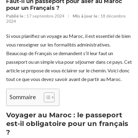
Faut-il un passeport pour aller au Maroc
pour un Français ?
Publié le :
17 septembre 2024
Mis à jour le :
18 décembre
2024
Si vous planifiez un voyage au Maroc, il est essentiel de bien
vous renseigner sur les formalités administratives.
Beaucoup de Français se demandent s’il leur faut un
passeport ou un simple visa pour séjourner dans ce pays. Cet
article se propose de vous éclairer sur le chemin. Voici donc
tout ce que vous devez savoir avant de partir au Maroc.
Sommaire
Voyager au Maroc : le passeport
est-il obligatoire pour un français
?