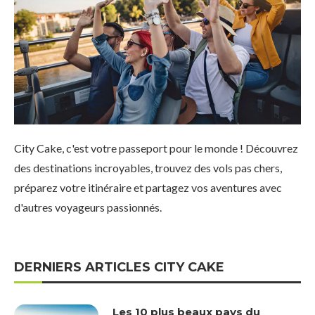
City Cake, c'est votre passeport pour le monde ! Découvrez
des destinations incroyables, trouvez des vols pas chers,
préparez votre itinéraire et partagez vos aventures avec
d'autres voyageurs passionnés.
DERNIERS ARTICLES CITY CAKE
Les 10 plus beaux pays du