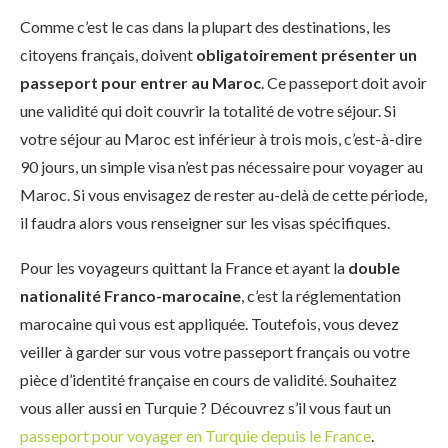
Comme c’est le cas dans la plupart des destinations, les
citoyens français, doivent
obligatoirement présenter un
passeport pour entrer au Maroc
. Ce passeport doit avoir
une validité qui doit couvrir la totalité de votre séjour. Si
votre séjour au Maroc est inférieur à trois mois, c’est-à-dire
90 jours, un simple visa n’est pas nécessaire pour voyager au
Maroc. Si vous envisagez de rester au-delà de cette période,
il faudra alors vous renseigner sur les visas spécifiques.
Pour les voyageurs quittant la France et ayant la
double
nationalité Franco-marocaine
, c’est la réglementation
marocaine qui vous est appliquée. Toutefois, vous devez
veiller à garder sur vous votre passeport français ou votre
pièce d’identité française en cours de validité. Souhaitez
vous aller aussi en Turquie ? Découvrez s’il vous faut un
passeport pour voyager en Turquie depuis le France
.