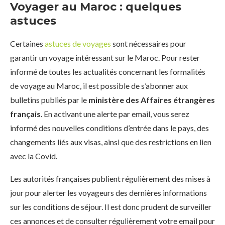
Voyager au Maroc : quelques
astuces
Certaines
astuces de voyages
sont nécessaires pour
garantir un voyage intéressant sur le Maroc. Pour rester
informé de toutes les actualités concernant les formalités
de voyage au Maroc, il est possible de s’abonner aux
bulletins publiés par le
ministère des Affaires étrangères
français
. En activant une alerte par email, vous serez
informé des nouvelles conditions d’entrée dans le pays, des
changements liés aux visas, ainsi que des restrictions en lien
avec la Covid.
Les autorités françaises publient régulièrement des mises à
jour pour alerter les voyageurs des dernières informations
sur les conditions de séjour. Il est donc prudent de surveiller
ces annonces et de consulter régulièrement votre email pour