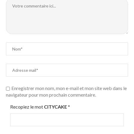
Enregistrer mon nom, mon e-mail et mon site web dans le
navigateur pour mon prochain commentaire.
Recopiez le mot
CITYCAKE
*