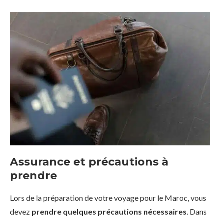
Assurance et précautions à
prendre
Lors de la préparation de votre voyage pour le Maroc, vous
devez
prendre quelques précautions nécessaires
. Dans