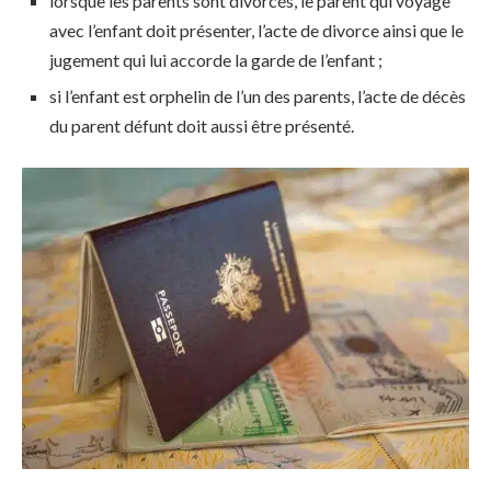
lorsque les parents sont divorcés, le parent qui voyage
avec l’enfant doit présenter, l’acte de divorce ainsi que le
jugement qui lui accorde la garde de l’enfant ;
si l’enfant est orphelin de l’un des parents, l’acte de décès
du parent défunt doit aussi être présenté.