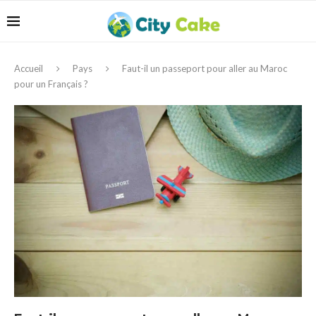
Accueil
Pays
Faut-il un passeport pour aller au Maroc
pour un Français ?