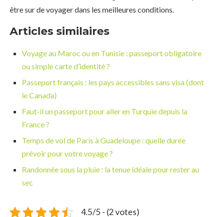
être sur de voyager dans les meilleures conditions.
Articles similaires
Voyage au Maroc ou en Tunisie : passeport obligatoire
ou simple carte d’identité ?
Passeport français : les pays accessibles sans visa (dont
le Canada)
Faut-il un passeport pour aller en Turquie depuis la
France ?
Temps de vol de Paris à Guadeloupe : quelle durée
prévoir pour votre voyage ?
Randonnée sous la pluie : la tenue idéale pour rester au
sec
4.5/5 - (2 votes)