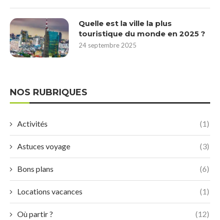
Quelle est la ville la plus
touristique du monde en 2025 ?
24 septembre 2025
NOS RUBRIQUES
Activités
(1)
Astuces voyage
(3)
Bons plans
(6)
Locations vacances
(1)
Où partir ?
(12)