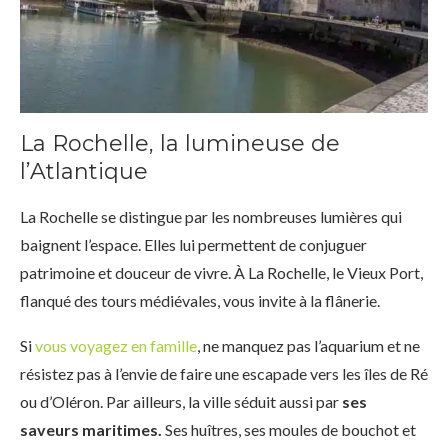
La Rochelle, la lumineuse de
l’Atlantique
La Rochelle se distingue par les nombreuses lumières qui
baignent l’espace. Elles lui permettent de conjuguer
patrimoine et douceur de vivre. À La Rochelle, le Vieux Port,
flanqué des tours médiévales, vous invite à la flânerie.
Si
vous voyagez en famille
, ne manquez pas l’aquarium et ne
résistez pas à l’envie de faire une escapade vers les îles de Ré
ou d’Oléron. Par ailleurs, la ville séduit aussi par
ses
saveurs maritimes.
Ses huîtres, ses moules de bouchot et