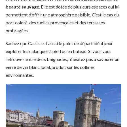
beauté sauvage
. Elle est dotée de plusieurs espaces qui lui
permettent d’offrir une atmosphère paisible. C’est le cas du
port coloré, des ruelles provençales et des terrasses
ombragées.
Sachez que Cassis est aussi le point de départ idéal pour
explorer les calanques à pied ou en bateau. Si vous vous
retrouvez entre deux baignades, n’hésitez pas à savourer un
verre de vin blanc local, produit sur les collines
environnantes.