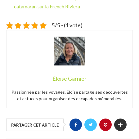
catamaran sur la French Riviera
5/5 - (1 vote)
Éloïse Garnier
Passionnée par les voyages, Éloïse partage ses découvertes
et astuces pour organiser des escapades mémorables.
PARTAGER CET ARTICLE