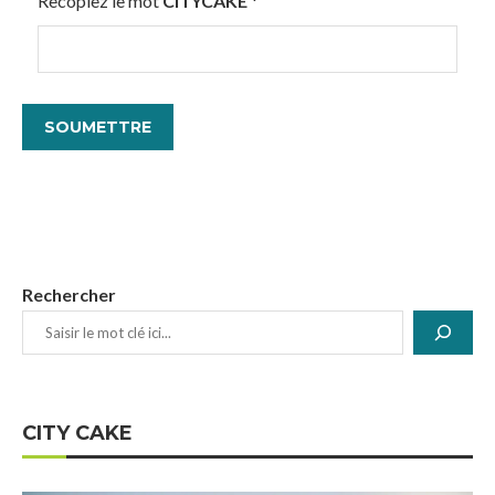
Recopiez le mot
CITYCAKE
*
Rechercher
CITY CAKE