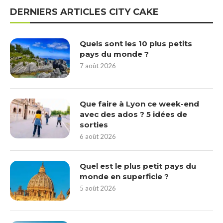
DERNIERS ARTICLES CITY CAKE
Quels sont les 10 plus petits
pays du monde ?
7 août 2026
Que faire à Lyon ce week-end
avec des ados ? 5 idées de
sorties
6 août 2026
Quel est le plus petit pays du
monde en superficie ?
5 août 2026