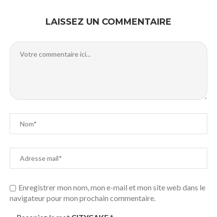
LAISSEZ UN COMMENTAIRE
Enregistrer mon nom, mon e-mail et mon site web dans le
navigateur pour mon prochain commentaire.