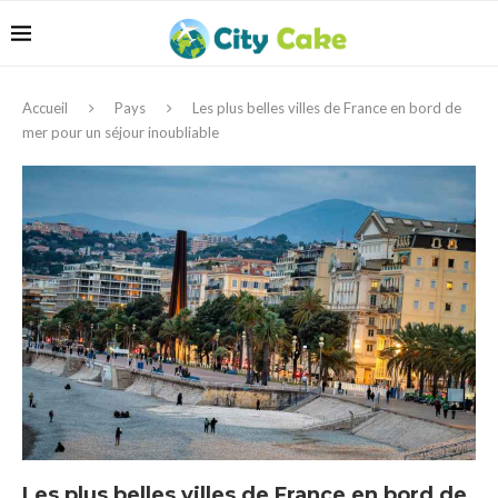
Accueil
Pays
Les plus belles villes de France en bord de
mer pour un séjour inoubliable
Les plus belles villes de France en bord de