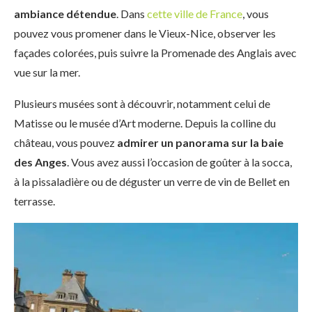
ambiance détendue
. Dans
cette ville de France
, vous
pouvez vous promener dans le Vieux-Nice, observer les
façades colorées, puis suivre la Promenade des Anglais avec
vue sur la mer.
Plusieurs musées sont à découvrir, notamment celui de
Matisse ou le musée d’Art moderne. Depuis la colline du
château, vous pouvez
admirer un panorama sur la baie
des Anges
. Vous avez aussi l’occasion de goûter à la socca,
à la pissaladière ou de déguster un verre de vin de Bellet en
terrasse.