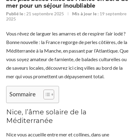
mer pour un séjour inoubliable
Publié le :
21 septembre 2025
Mis à jour le :
19 septembre
2025
Vous rêvez de larguer les amarres et de respirer l’air iodé ?
Bonne nouvelle : la France regorge de perles côtières, de la
Méditerranée à la Manche, en passant par l’Atlantique. Que
vous soyez amateur de farniente, de balades culturelles ou
de saveurs locales, découvrez ici cinq villes au bord de la
mer qui vous promettent un dépaysement total.
Sommaire
Nice, l’âme solaire de la
Méditerranée
Nice vous accueille entre mer et collines, dans une