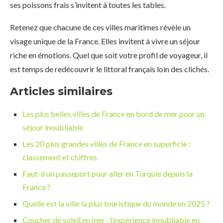
ses poissons frais s’invitent à toutes les tables.
Retenez que chacune de ces villes maritimes révèle un
visage unique de la France. Elles invitent à vivre un séjour
riche en émotions. Quel que soit votre profil de voyageur, il
est temps de redécouvrir le littoral français loin des clichés.
Articles similaires
Les plus belles villes de France en bord de mer pour un
séjour inoubliable
Les 20 plus grandes villes de France en superficie :
classement et chiffres
Faut-il un passeport pour aller en Turquie depuis la
France ?
Quelle est la ville la plus touristique du monde en 2025 ?
Coucher de soleil en mer : l’expérience inoubliable en