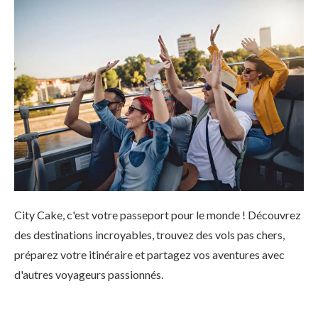
City Cake, c'est votre passeport pour le monde ! Découvrez
des destinations incroyables, trouvez des vols pas chers,
préparez votre itinéraire et partagez vos aventures avec
d'autres voyageurs passionnés.