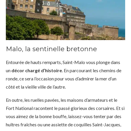
Malo, la sentinelle bretonne
Entourée de hauts remparts, Saint-Malo vous plonge dans
un
décor chargé d’histoire
. En parcourant les chemins de
ronde, ce sera l’occasion pour vous d’admirer la mer d’un
côté et la vieille ville de l’autre.
En outre, les ruelles pavées, les maisons d’armateurs et le
Fort National racontent le passé glorieux des corsaires. Et si
vous aimez de la bonne bouffe, laissez-vous tenter par des
huîtres fraîches ou une assiette de coquilles Saint-Jacques,