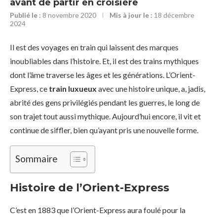
avant de partir en croisière
Publié le :
8 novembre 2020
Mis à jour le :
18 décembre
2024
Il est des voyages en train qui laissent des marques
inoubliables dans l’histoire. Et, il est des trains mythiques
dont l’âme traverse les âges et les générations. L’Orient-
Express, ce
train luxueux
avec une histoire unique, a, jadis,
abrité des gens privilégiés pendant les guerres, le long de
son trajet tout aussi mythique. Aujourd’hui encore, il vit et
continue de siffler, bien qu’ayant pris une nouvelle forme.
Sommaire
Histoire de l’Orient-Express
C’est en 1883 que l’Orient-Express aura foulé pour la