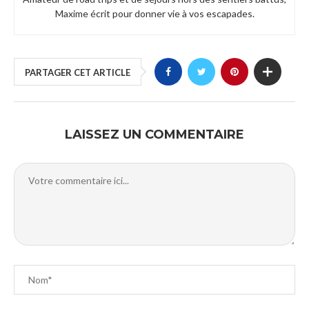
Maxime écrit pour donner vie à vos escapades.
PARTAGER CET ARTICLE
LAISSEZ UN COMMENTAIRE