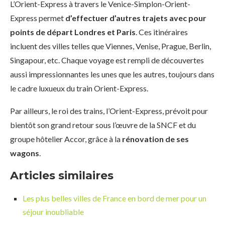
L’Orient-Express à travers le Venice-Simplon-Orient-
Express permet
d’effectuer d’autres trajets avec pour
points de départ Londres et Paris
. Ces itinéraires
incluent des villes telles que Viennes, Venise, Prague, Berlin,
Singapour, etc. Chaque voyage est rempli de découvertes
aussi impressionnantes les unes que les autres, toujours dans
le cadre luxueux du train Orient-Express.
Par ailleurs, le roi des trains, l’Orient-Express, prévoit pour
bientôt son grand retour sous l’œuvre de la SNCF et du
groupe hôtelier Accor, grâce à la
rénovation de ses
wagons
.
Articles similaires
Les plus belles villes de France en bord de mer pour un
séjour inoubliable