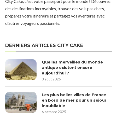
City Cake, c'est votre passeport pour le monde ! Découvrez
des destinations incroyables, trouvez des vols pas chers,
préparez votre itinéraire et partagez vos aventures avec
d'autres voyageurs passionnés.
DERNIERS ARTICLES CITY CAKE
Quelles merveilles du monde
antique existent encore
aujourd’hui ?
3 août 2026
Les plus belles villes de France
en bord de mer pour un séjour
inoubliable
6 octobre 2025