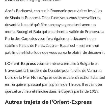
Après Budapest, cap sur la Roumanie pour visiter les villes
de Sinaia et Bucarest. Dans l’une, vous vous émerveillerez
devant la beauté qu’offre son paysage naturel avec ses
monts Bucegi et Baiu qui encadrent la vallée de Prahova. La
Perle des Carpates vous fera également découvrir son
sublime Palais de Peles. L’autre – Bucarest – renferme un
patrimoine historique que vous aurez le plaisir de découvrir.
L’
Orient-Express
vous emmènera ensuite à Bulgarie en
traversant la frontière du Danube pour la ville de Varna au
bord de la Mer Noire. Après cette escale, direction Istanbul
en Turquie en passant par la plaine de Thrace. Il est à noter
que cette ville a été inclue dans le trajet à partir de 1919.
Autres trajets de l’Orient-Express