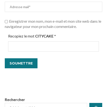
Enregistrer mon nom, mon e-mail et mon site web dans le
navigateur pour mon prochain commentaire.
Recopiez le mot
CITYCAKE
*
Rechercher