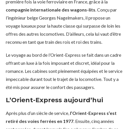
première fois la voie ferroviaire en France, grâce à la
compagnie internationale des wagons-lits
. Conçu par
l’ingénieur belge Georges Nagelmakers, il propose un
voyage luxueux pour la haute classe qui surpasse de loin les
offres des autres locomotives. D’ailleurs, cela lui vaut d’être
reconnu en tant que train des rois et roi des trains.
Le voyage au bord de l’Orient-Express se fait dans un cadre
offrant un luxe à la fois imposant et discret, idéal pour la
romance. Les cabines sont pleinement équipées et le service
impeccable durant tout le trajet de la locomotive. Tout y a
été mis pour assurer le confort des passagers.
L’Orient-Express aujourd’hui
Après plus d’un siècle de service,
l’Orient-Express s’est
retiré des voies ferrées en 1977
. Ensuite, cinq années