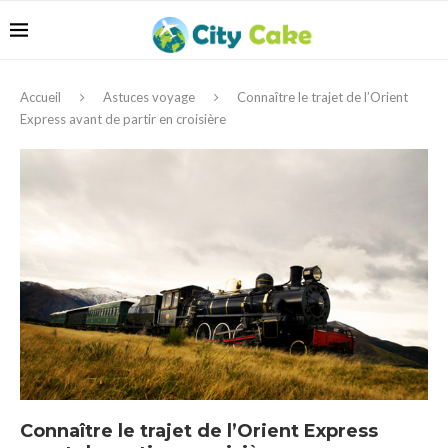
Accueil
Astuces voyage
Connaître le trajet de l’Orient
Express avant de partir en croisière
Connaître le trajet de l’Orient Express