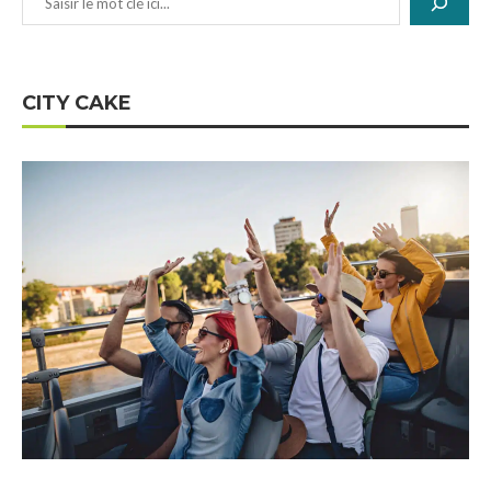
CITY CAKE