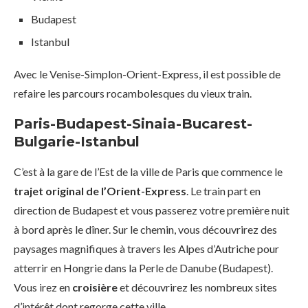
Budapest
Istanbul
Avec le Venise-Simplon-Orient-Express, il est possible de
refaire les parcours rocambolesques du vieux train.
Paris-Budapest-Sinaia-Bucarest-
Bulgarie-Istanbul
C’est à la gare de l’Est de la ville de Paris que commence le
trajet original de l’Orient-Express
. Le train part en
direction de Budapest et vous passerez votre première nuit
à bord après le dîner. Sur le chemin, vous découvrirez des
paysages magnifiques à travers les Alpes d’Autriche pour
atterrir en Hongrie dans la Perle de Danube (Budapest).
Vous irez en
croisière
et découvrirez les nombreux sites
d’intérêt dont regorge cette ville.