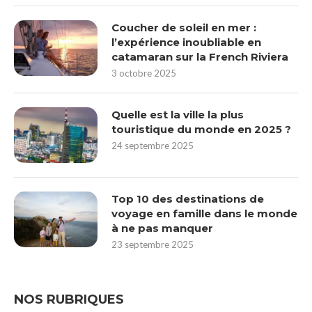
Coucher de soleil en mer :
l’expérience inoubliable en
catamaran sur la French Riviera
3 octobre 2025
Quelle est la ville la plus
touristique du monde en 2025 ?
24 septembre 2025
Top 10 des destinations de
voyage en famille dans le monde
à ne pas manquer
23 septembre 2025
NOS RUBRIQUES